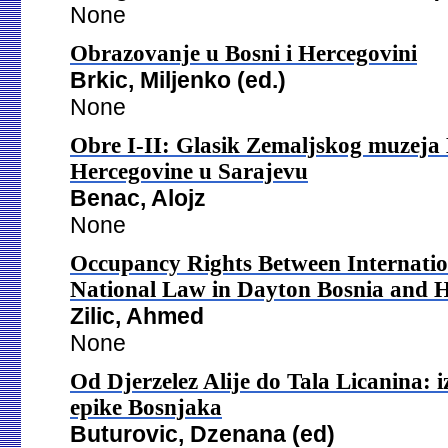
None
Obrazovanje u Bosni i Hercegovini
Brkic, Miljenko (ed.)
None
Obre I-II: Glasik Zemaljskog muzeja 
Hercegovine u Sarajevu
Benac, Alojz
None
Occupancy Rights Between Internati
National Law in Dayton Bosnia and 
Zilic, Ahmed
None
Od Djerzelez Alije do Tala Licanina: 
epike Bosnjaka
Buturovic, Dzenana (ed)