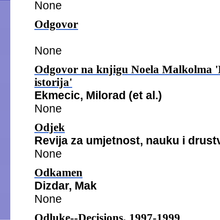
None
Odgovor
None
Odgovor na knjigu Noela Malkolma '
istorija'
Ekmecic, Milorad (et al.)
None
Odjek
Revija za umjetnost, nauku i drust
None
Odkamen
Dizdar, Mak
None
Odluke--Decisions, 1997-1999