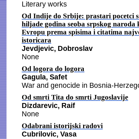
Literary works
Od Indije do Srbije: prastari pocetci s
hiljade godina seoba srpskog naroda k
Evropu prema spisima i citatima najve
istoricara
Jevdjevic, Dobroslav
None
Od logora do logora
Gagula, Safet
War and genocide in Bosnia-Herzeg
Od smrti Tita do smrti Jugoslavije
Dizdarevic, Raif
None
Odabrani istorijski radovi
Cubrilovic, Vasa