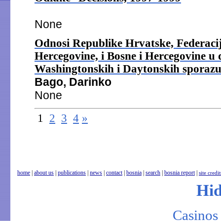
None
Odnosi Republike Hrvatske, Federacij
Hercegovine, i Bosne i Hercegovine u
Washingtonskih i Daytonskih sporaz
Bago, Darinko
None
1
2
3
4
»
home
|
about us
|
publications
|
news
|
contact
|
bosnia
|
search
|
bosnia report
|
site credit
Hi
Casinos